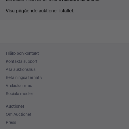
Visa pågående auktioner istället.
Sidfotsnavigation
Hjälp och kontakt
Kontakta support
Alla auktionshus
Betalningsalternativ
Vi skickar med
Sociala medier
Auctionet
Om Auctionet
Press