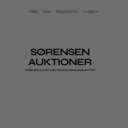
Hjälp
Sälja
Skapa konto
Logga in