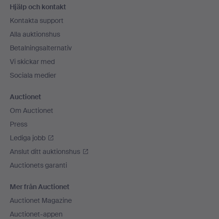
Hjälp och kontakt
Kontakta support
Alla auktionshus
Betalningsalternativ
Vi skickar med
Sociala medier
Auctionet
Om Auctionet
Press
Lediga jobb
Anslut ditt auktionshus
Auctionets garanti
Mer från Auctionet
Auctionet Magazine
Auctionet-appen