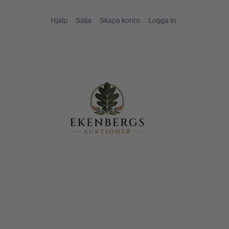
Hjälp
Sälja
Skapa konto
Logga in