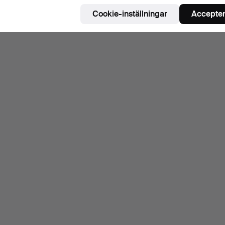
Cookie-inställningar
Accepter