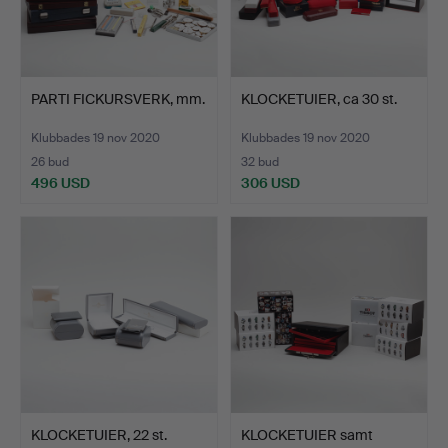
PARTI FICKURSVERK, mm.
KLOCKETUIER, ca 30 st.
Klubbades 19 nov 2020
Klubbades 19 nov 2020
26 bud
32 bud
496 USD
306 USD
KLOCKETUIER, 22 st.
KLOCKETUIER samt