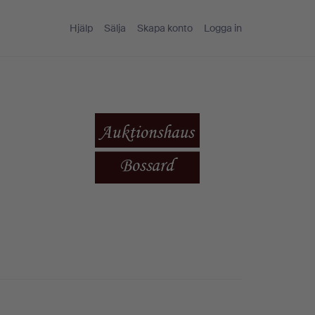
Hjälp
Sälja
Skapa konto
Logga in