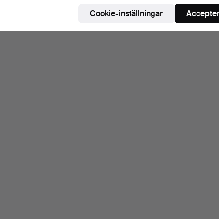
Cookie-inställningar
Accepter