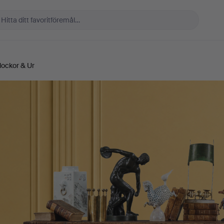
lockor & Ur