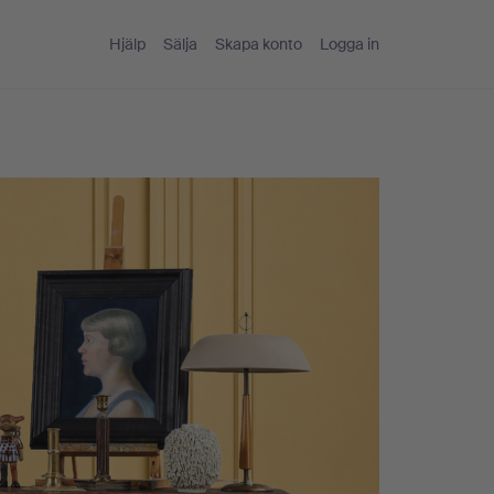
Hjälp
Sälja
Skapa konto
Logga in