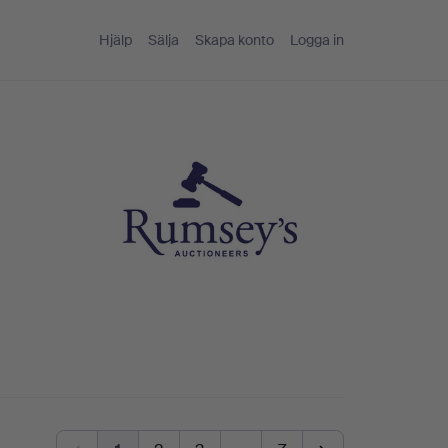
Hjälp
Sälja
Skapa konto
Logga in