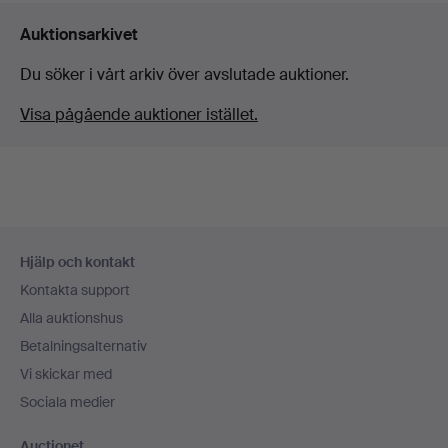
Auktionsarkivet
Du söker i vårt arkiv över avslutade auktioner.
Visa pågående auktioner istället.
Sidfotsnavigation
Hjälp och kontakt
Kontakta support
Alla auktionshus
Betalningsalternativ
Vi skickar med
Sociala medier
Auctionet