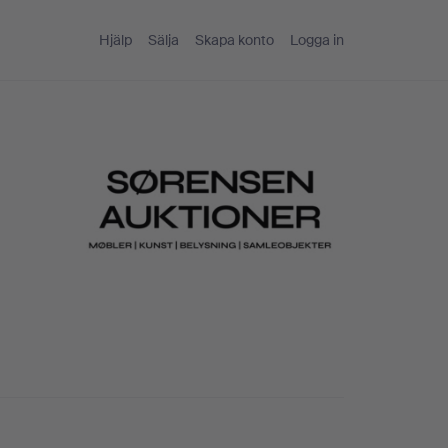
Hjälp
Sälja
Skapa konto
Logga in