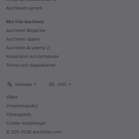
Auctionets garanti
Mer från Auctionet
Auctionet Magazine
Auctionet-appen
Auctionet Academy
Konstnärer och formgivare
Teman och slagauktioner
Svenska
USD
Villkor
Integritetspolicy
Företagsinfo
Cookie-inställningar
© 2011-2026 Auctionet.com