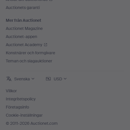
Auctionets garanti
Mer från Auctionet
Auctionet Magazine
Auctionet-appen
Auctionet Academy
Konstnärer och formgivare
Teman och slagauktioner
Svenska
USD
Villkor
Integritetspolicy
Företagsinfo
Cookie-inställningar
© 2011-2026 Auctionet.com