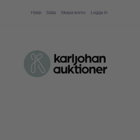
Hjälp
Sälja
Skapa konto
Logga in