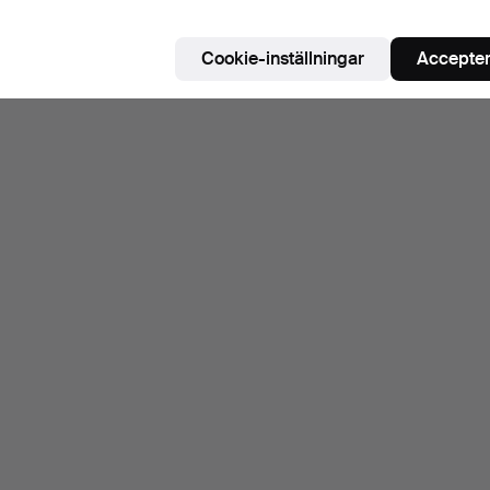
Cookie-inställningar
Accepter