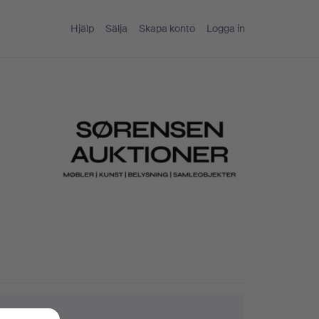
Hjälp
Sälja
Skapa konto
Logga in
ktips