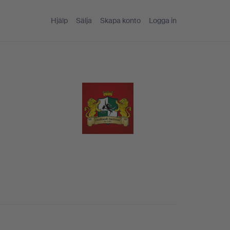
Hjälp
Sälja
Skapa konto
Logga in