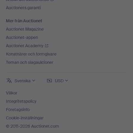
Auctionets garanti
Mer från Auctionet
Auctionet Magazine
Auctionet-appen
Auctionet Academy
Konstnärer och formgivare
Teman och slagauktioner
Svenska
USD
Villkor
Integritetspolicy
Företagsinfo
Cookie-inställningar
© 2011-2026 Auctionet.com