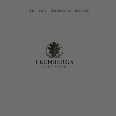
Hjälp
Sälja
Skapa konto
Logga in