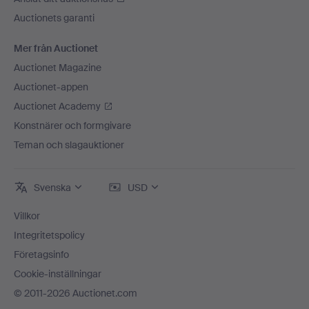
Auctionets garanti
Mer från Auctionet
Auctionet Magazine
Auctionet-appen
Auctionet Academy
Konstnärer och formgivare
Teman och slagauktioner
Svenska
USD
Villkor
Integritetspolicy
Företagsinfo
Cookie-inställningar
© 2011-2026 Auctionet.com