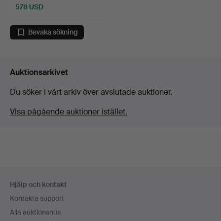
578 USD
Bevaka sökning
Auktionsarkivet
Du söker i vårt arkiv över avslutade auktioner.
Visa pågående auktioner istället.
Sidfotsnavigation
Hjälp och kontakt
Kontakta support
Alla auktionshus