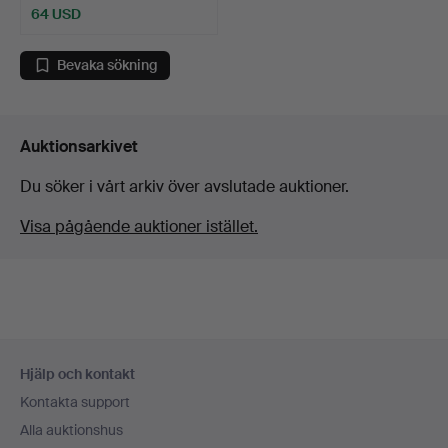
64 USD
Bevaka sökning
Auktionsarkivet
Du söker i vårt arkiv över avslutade auktioner.
Visa pågående auktioner istället.
Sidfotsnavigation
Hjälp och kontakt
Kontakta support
Alla auktionshus