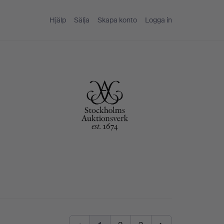
Hjälp
Sälja
Skapa konto
Logga in