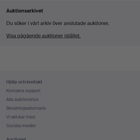
Auktionsarkivet
Du söker i vårt arkiv över avslutade auktioner.
Visa pågående auktioner istället.
Sidfotsnavigation
Hjälp och kontakt
Kontakta support
Alla auktionshus
Betalningsalternativ
Vi skickar med
Sociala medier
Auctionet