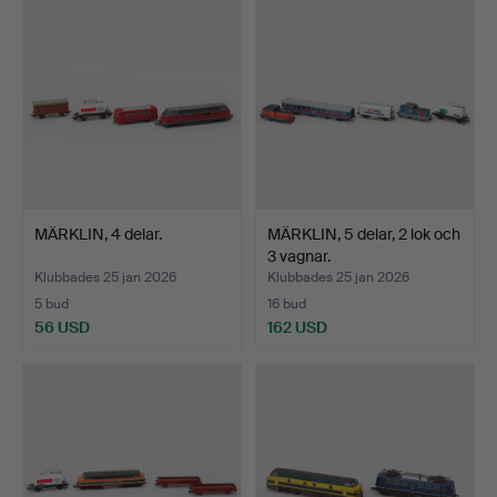
MÄRKLIN, 4 delar.
MÄRKLIN, 5 delar, 2 lok och
3 vagnar.
Klubbades 25 jan 2026
Klubbades 25 jan 2026
5 bud
16 bud
56 USD
162 USD