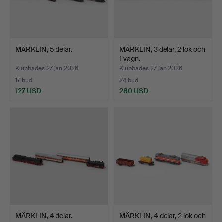
MÄRKLIN, 5 delar.
MÄRKLIN, 3 delar, 2 lok och
1 vagn.
Klubbades 27 jan 2026
Klubbades 27 jan 2026
17 bud
24 bud
127 USD
280 USD
MÄRKLIN, 4 delar.
MÄRKLIN, 4 delar, 2 lok och