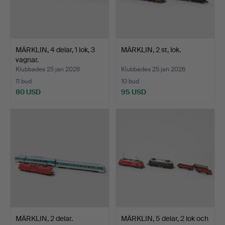
MÄRKLIN, 4 delar, 1 lok, 3
MÄRKLIN, 2 st, lok.
vagnar.
Klubbades 25 jan 2026
Klubbades 25 jan 2026
11 bud
10 bud
80 USD
95 USD
MÄRKLIN, 2 delar.
MÄRKLIN, 5 delar, 2 lok och