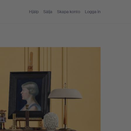
Hjälp
Sälja
Skapa konto
Logga in