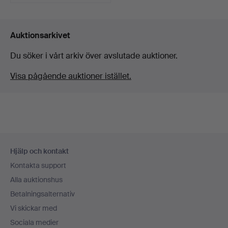
Auktionsarkivet
Du söker i vårt arkiv över avslutade auktioner.
Visa pågående auktioner istället.
Sidfotsnavigation
Hjälp och kontakt
Kontakta support
Alla auktionshus
Betalningsalternativ
Vi skickar med
Sociala medier