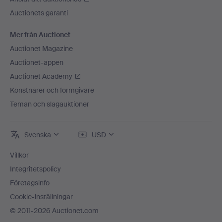
Auctionets garanti
Mer från Auctionet
Auctionet Magazine
Auctionet-appen
Auctionet Academy
Konstnärer och formgivare
Teman och slagauktioner
Svenska
USD
Villkor
Integritetspolicy
Företagsinfo
Cookie-inställningar
© 2011-2026 Auctionet.com