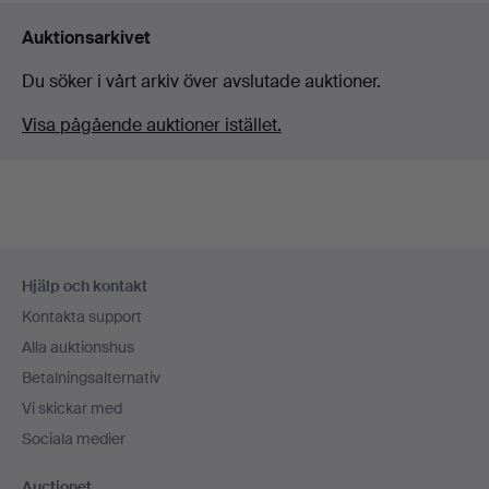
Auktionsarkivet
Du söker i vårt arkiv över avslutade auktioner.
Visa pågående auktioner istället.
Sidfotsnavigation
Hjälp och kontakt
Kontakta support
Alla auktionshus
Betalningsalternativ
Vi skickar med
Sociala medier
Auctionet