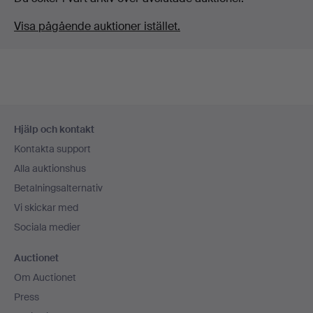
Visa pågående auktioner istället.
Sidfotsnavigation
Hjälp och kontakt
Kontakta support
Alla auktionshus
Betalningsalternativ
Vi skickar med
Sociala medier
Auctionet
Om Auctionet
Press