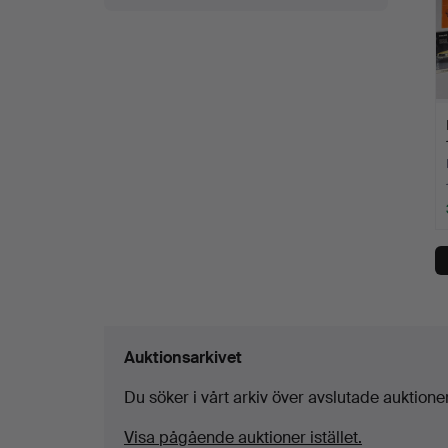
Auktionsarkivet
Du söker i vårt arkiv över avslutade auktioner
Visa pågående auktioner istället.