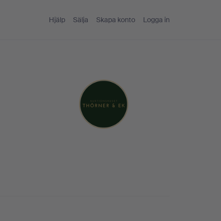
Hjälp
Sälja
Skapa konto
Logga in