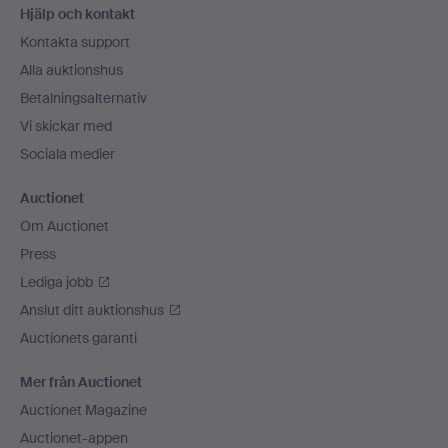
Hjälp och kontakt
Kontakta support
Alla auktionshus
Betalningsalternativ
Vi skickar med
Sociala medier
Auctionet
Om Auctionet
Press
Lediga jobb
Anslut ditt auktionshus
Auctionets garanti
Mer från Auctionet
Auctionet Magazine
Auctionet-appen