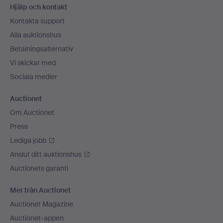
Hjälp och kontakt
Kontakta support
Alla auktionshus
Betalningsalternativ
Vi skickar med
Sociala medier
Auctionet
Om Auctionet
Press
Lediga jobb
Anslut ditt auktionshus
Auctionets garanti
Mer från Auctionet
Auctionet Magazine
Auctionet-appen