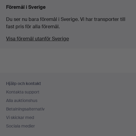
Föremål i Sverige
Du ser nu bara föremål i Sverige. Vi har transporter till
fast pris för alla föremål.
Visa föremål utanför Sverige
Sidfotsnavigation
Hjälp och kontakt
Kontakta support
Alla auktionshus
Betalningsalternativ
Vi skickar med
Sociala medier