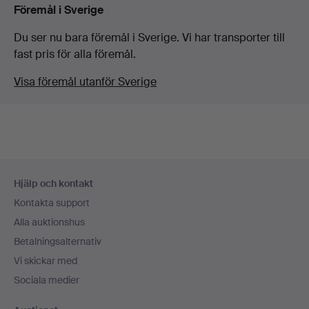
Föremål i Sverige
Du ser nu bara föremål i Sverige. Vi har transporter till
fast pris för alla föremål.
Visa föremål utanför Sverige
Sidfotsnavigation
Hjälp och kontakt
Kontakta support
Alla auktionshus
Betalningsalternativ
Vi skickar med
Sociala medier