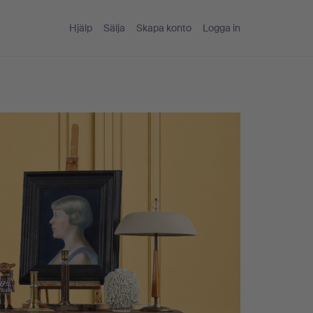
Hjälp
Sälja
Skapa konto
Logga in