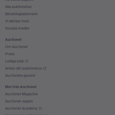
Alla auktionshus
Betalningsalternativ
Vi skickar med
Sociala medier
Auctionet
Om Auctionet
Press
Lediga jobb
Anslut ditt auktionshus
Auctionets garanti
Mer från Auctionet
Auctionet Magazine
Auctionet-appen
Auctionet Academy