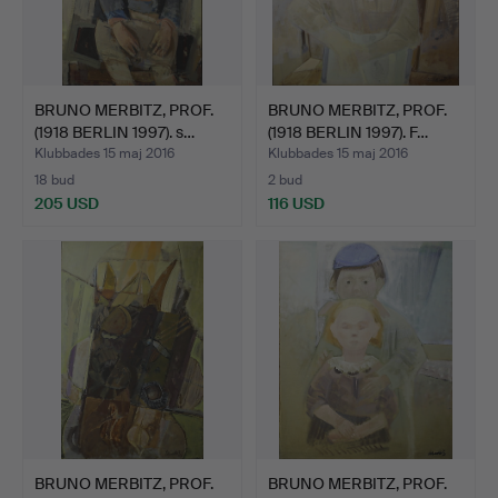
BRUNO MERBITZ, PROF.
BRUNO MERBITZ, PROF.
(1918 BERLIN 1997). s…
(1918 BERLIN 1997). F…
Klubbades 15 maj 2016
Klubbades 15 maj 2016
18 bud
2 bud
205 USD
116 USD
BRUNO MERBITZ, PROF.
BRUNO MERBITZ, PROF.