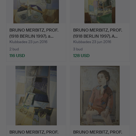
BRUNO MERBITZ, PROF.
BRUNO MERBITZ, PROF.
(1918 BERLIN 1997). a…
(1918 BERLIN 1997). A…
Klubbades 23 jun 2016
Klubbades 23 jun 2016
2 bud
3 bud
116 USD
128 USD
BRUNO MERBITZ, PROF.
BRUNO MERBITZ, PROF.