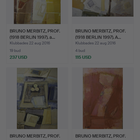
BRUNO MERBITZ, PROF.
BRUNO MERBITZ, PROF.
(1918 BERLIN 1997). a…
(1918 BERLIN 1997). A…
Klubbades 22 aug 2016
Klubbades 22 aug 2016
19 bud
4 bud
237 USD
115 USD
BRUNO MERBITZ, PROF.
BRUNO MERBITZ, PROF.