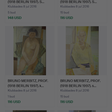
(1918 BERLIN 1997). S…
(1918 BERLIN 1997). S…
Klubbades 8 jul 2016
Klubbades 8 jul 2016
5 bud
15 bud
148 USD
116 USD
BRUNO MERBITZ, PROF.
BRUNO MERBITZ, PROF.
(1918 BERLIN 1997). k…
(1918 BERLIN 1997). s…
Klubbades 8 jul 2016
Klubbades 8 jul 2016
1 bud
15 bud
116 USD
116 USD