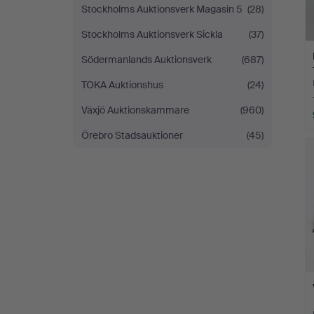
Stockholms Auktionsverk Magasin 5
(28)
Stockholms Auktionsverk Sickla
(37)
Södermanlands Auktionsverk
(687)
TOKA Auktionshus
(24)
Växjö Auktionskammare
(960)
Örebro Stadsauktioner
(45)