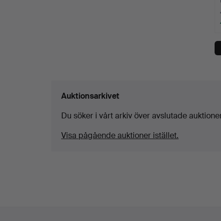
Auktionsarkivet
Du söker i vårt arkiv över avslutade auktioner
Visa pågående auktioner istället.
Sidfotsnavigation