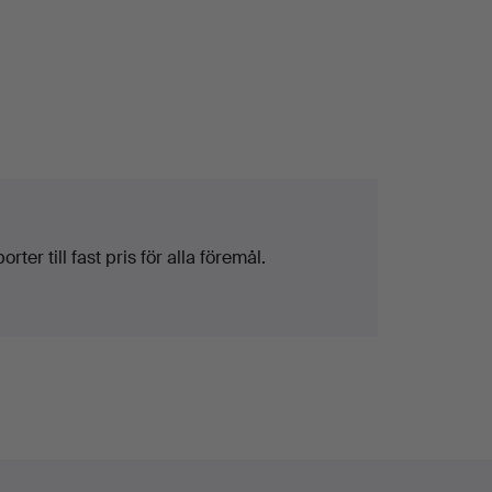
ter till fast pris för alla föremål.