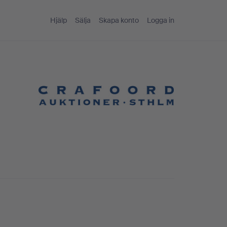
Hjälp
Sälja
Skapa konto
Logga in