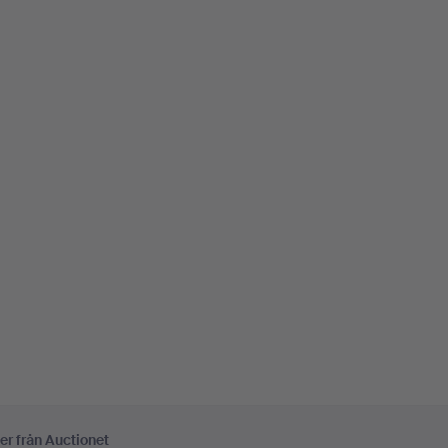
er från Auctionet