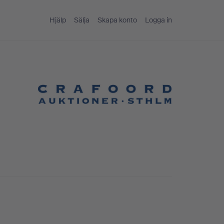
Hjälp
Sälja
Skapa konto
Logga in