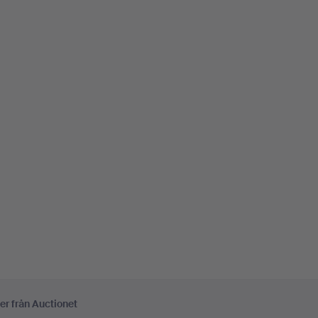
er från Auctionet