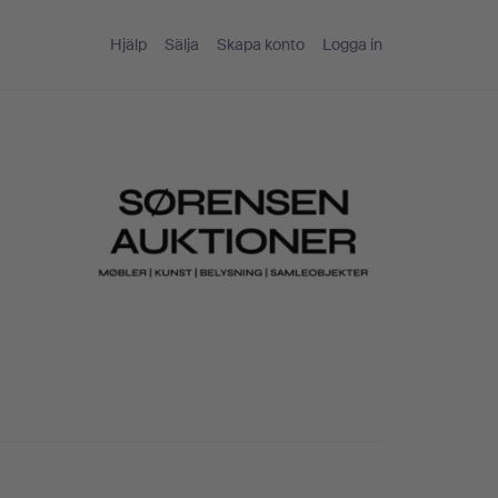
Hjälp
Sälja
Skapa konto
Logga in