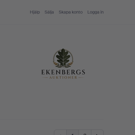
Hjälp
Sälja
Skapa konto
Logga in