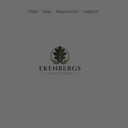
Hjälp
Sälja
Skapa konto
Logga in