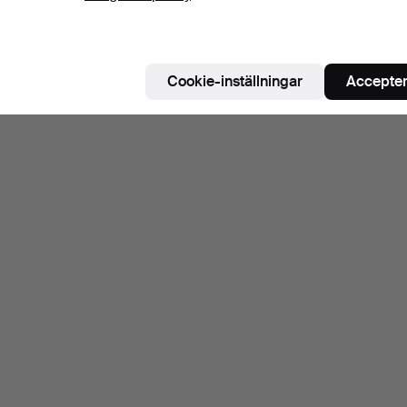
Cookie-inställningar
Accepter