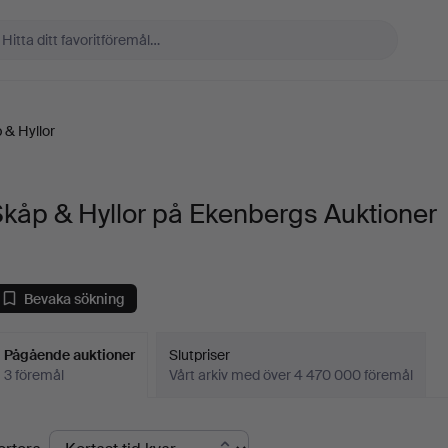
 & Hyllor
kåp & Hyllor på Ekenbergs Auktioner
Bevaka sökning
Pågående auktioner
Slutpriser
3 föremål
Vårt arkiv med över 4 470 000 föremål
Pågående