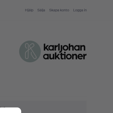
Hjälp
Sälja
Skapa konto
Logga in
ktips