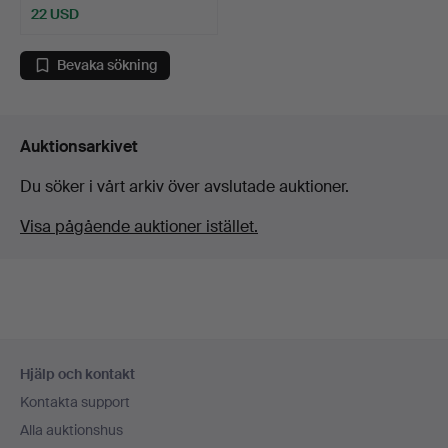
22 USD
Bevaka sökning
Auktionsarkivet
Du söker i vårt arkiv över avslutade auktioner.
Visa pågående auktioner istället.
Sidfotsnavigation
Hjälp och kontakt
Kontakta support
Alla auktionshus