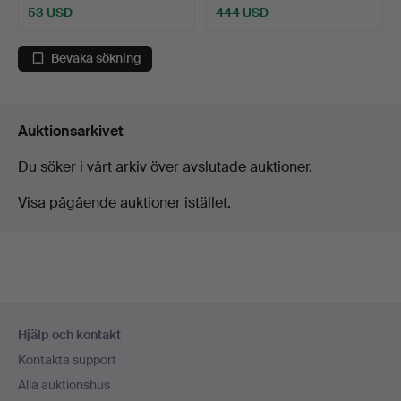
53 USD
444 USD
Bevaka sökning
Auktionsarkivet
Du söker i vårt arkiv över avslutade auktioner.
Visa pågående auktioner istället.
Sidfotsnavigation
Hjälp och kontakt
Kontakta support
Alla auktionshus