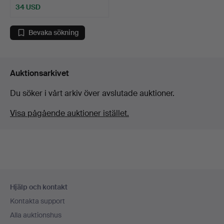
34 USD
Bevaka sökning
Auktionsarkivet
Du söker i vårt arkiv över avslutade auktioner.
Visa pågående auktioner istället.
Sidfotsnavigation
Hjälp och kontakt
Kontakta support
Alla auktionshus