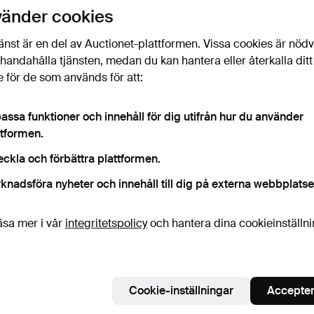
uktioner
vänder cookies
licka
“Bevaka sökning”
ovan så får du ett mail så
ort det kommer in.
änst är en del av Auctionet-plattformen. Vissa cookies är nöd
illhandahålla tjänsten, medan du kan hantera eller återkalla ditt
 för de som används för att:
 som matchar din sökning
assa funktioner och innehåll för dig utifrån hur du använder
ttformen.
eckla och förbättra plattformen.
knadsföra nyheter och innehåll till dig på externa webbplatse
äsa mer i vår
integritetspolicy
och hantera dina cookieinställn
Cookie-inställningar
Accepter
lar, 1900-
SVANTE SKOGH. Matgrupp, 7
CARL MALMSTEN