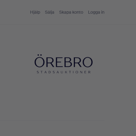
Hjälp
Sälja
Skapa konto
Logga in