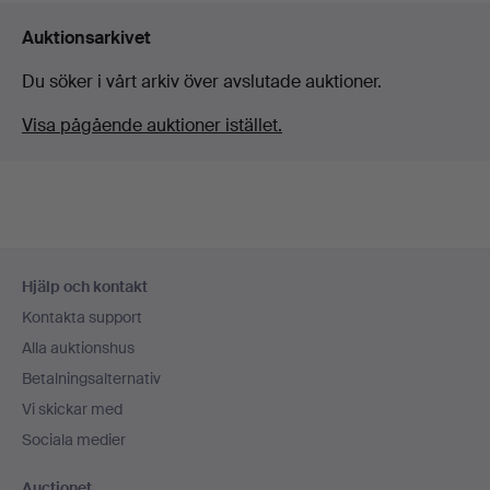
Auktionsarkivet
Du söker i vårt arkiv över avslutade auktioner.
Visa pågående auktioner istället.
Sidfotsnavigation
Hjälp och kontakt
Kontakta support
Alla auktionshus
Betalningsalternativ
Vi skickar med
Sociala medier
Auctionet