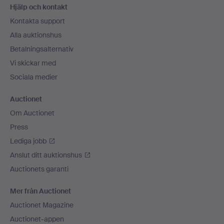
Hjälp och kontakt
Kontakta support
Alla auktionshus
Betalningsalternativ
Vi skickar med
Sociala medier
Auctionet
Om Auctionet
Press
Lediga jobb
Anslut ditt auktionshus
Auctionets garanti
Mer från Auctionet
Auctionet Magazine
Auctionet-appen